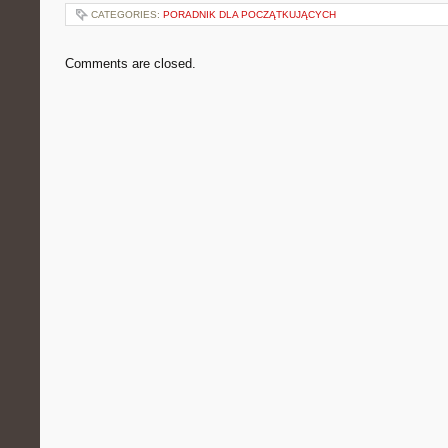
CATEGORIES:
PORADNIK DLA POCZĄTKUJĄCYCH
Comments are closed.