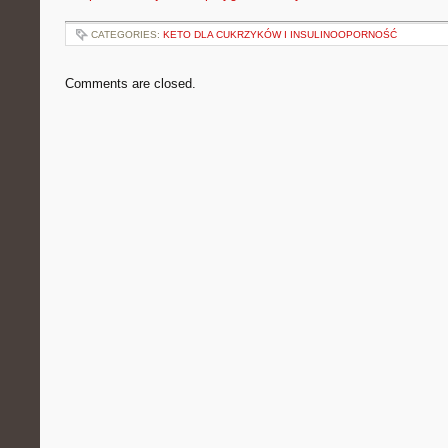
CATEGORIES:
KETO DLA CUKRZYKÓW I INSULINOOPORNOŚĆ
Comments are closed.