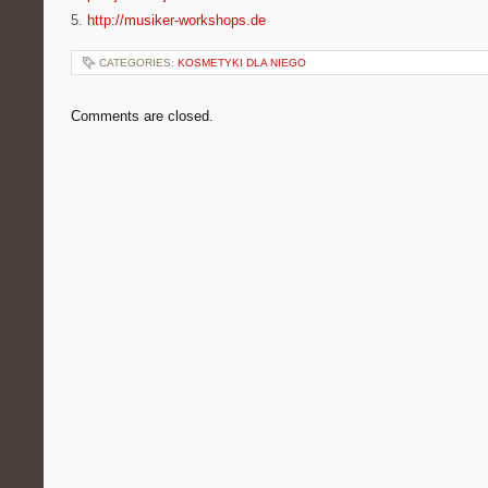
5.
http://musiker-workshops.de
CATEGORIES:
KOSMETYKI DLA NIEGO
Comments are closed.