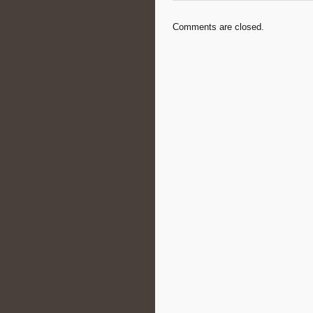
Comments are closed.