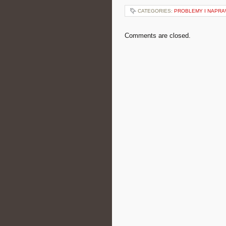
CATEGORIES:
PROBLEMY I NAPR
Comments are closed.