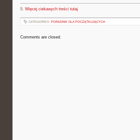
5.
Więcej ciekawych treści tutaj
CATEGORIES:
PORADNIK DLA POCZĄTKUJĄCYCH
Comments are closed.