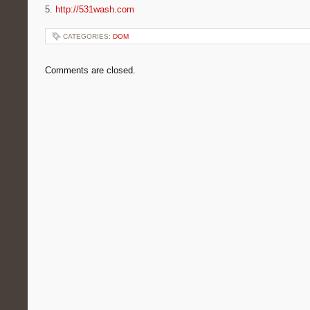
5.
http://531wash.com
CATEGORIES:
DOM
Comments are closed.