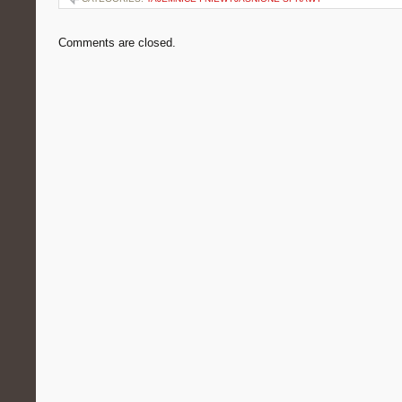
Comments are closed.