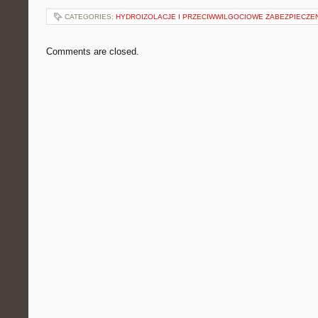
CATEGORIES:
HYDROIZOLACJE I PRZECIWWILGOCIOWE ZABEZPIECZE
Comments are closed.