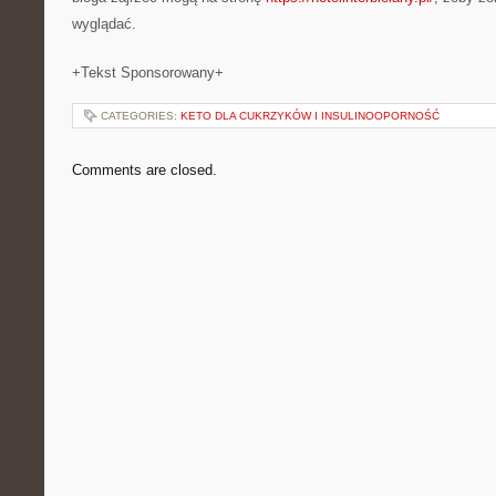
wyglądać.
+Tekst Sponsorowany+
CATEGORIES:
KETO DLA CUKRZYKÓW I INSULINOOPORNOŚĆ
Comments are closed.